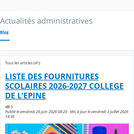
Actualités administratives
Blog
Tous les articles (41)
LISTE DES FOURNITURES
SCOLAIRES 2026-2027 COLLEGE
DE L'EPINE
5
Publié le vendredi 26 juin 2026 08:20 - Mis à jour le vendredi 3 juillet 2026
14:36