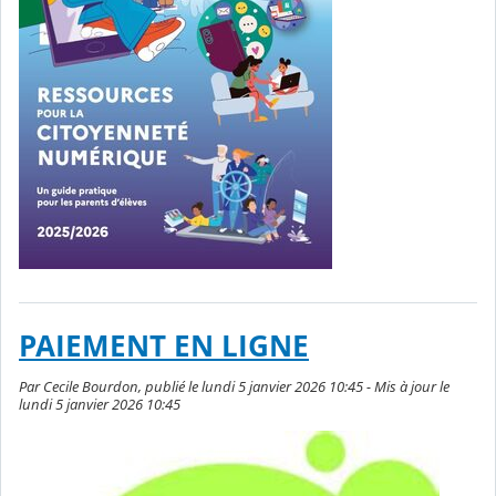
PAIEMENT EN LIGNE
Par Cecile Bourdon, publié le lundi 5 janvier 2026 10:45 - Mis à jour le
lundi 5 janvier 2026 10:45