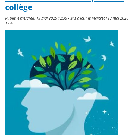
collège
Publié le mercredi 13 mai 2026 12:39 - Mis à jour le mercredi 13 mai 2026
12:40