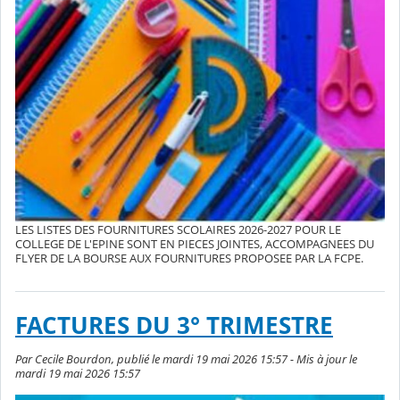
LES LISTES DES FOURNITURES SCOLAIRES 2026-2027 POUR LE
COLLEGE DE L'EPINE SONT EN PIECES JOINTES, ACCOMPAGNEES DU
FLYER DE LA BOURSE AUX FOURNITURES PROPOSEE PAR LA FCPE.
FACTURES DU 3° TRIMESTRE
Par Cecile Bourdon, publié le mardi 19 mai 2026 15:57 - Mis à jour le
mardi 19 mai 2026 15:57