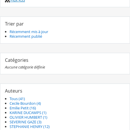
Flux RSS
Trier par
Récemment mis à jour
Récemment publié
Catégories
Aucune catégorie définie
Auteurs
Tous (41)
Cecile Bourdon (4)
Emilie Petit (16)
KARINE DUCAMPS (1)
OLIVIER HUMBERT (1)
SEVERINE GAZE (3)
STEPHANIE HENRY (12)