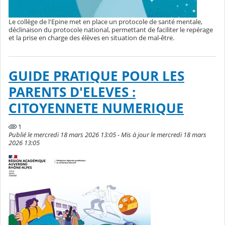
Le collège de l'Epine met en place un protocole de santé mentale,
déclinaison du protocole national, permettant de faciliter le repérage
et la prise en charge des élèves en situation de mal-être.
GUIDE PRATIQUE POUR LES
PARENTS D'ELEVES :
CITOYENNETE NUMERIQUE
1
Publié le mercredi 18 mars 2026 13:05 - Mis à jour le mercredi 18 mars
2026 13:05